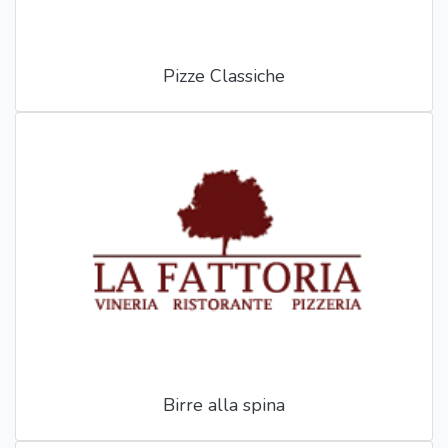
Pizze Classiche
Birre alla spina