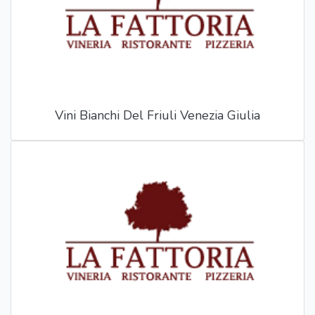
Vini Bianchi Del Friuli Venezia Giulia