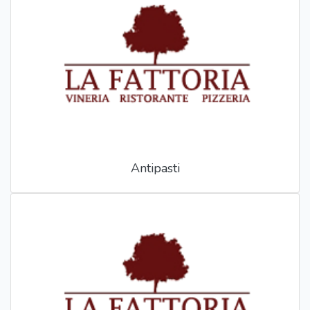
Antipasti