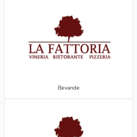
Bevande