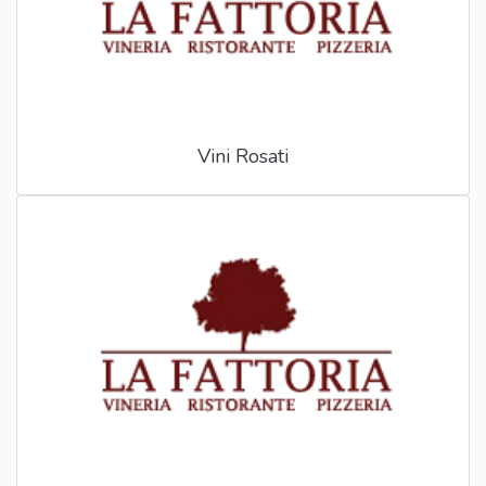
Vini Rosati