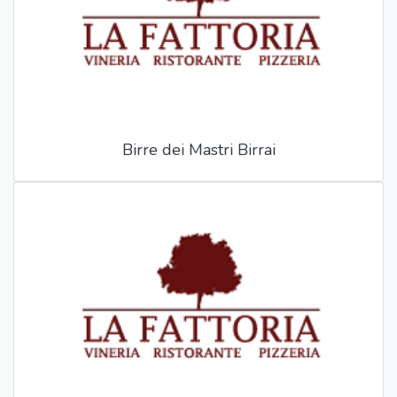
Birre dei Mastri Birrai