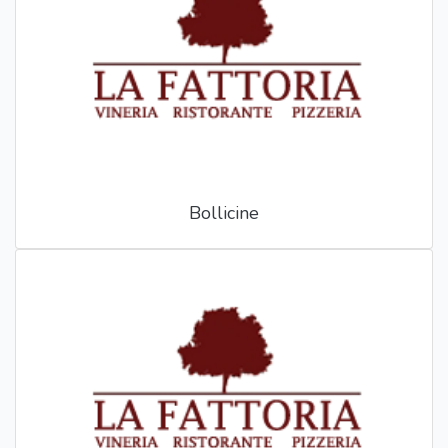
Bollicine