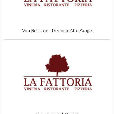
Vini Rossi del Trentino Alto Adige