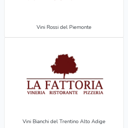
Vini Rossi del Piemonte
Vini Bianchi del Trentino Alto Adige