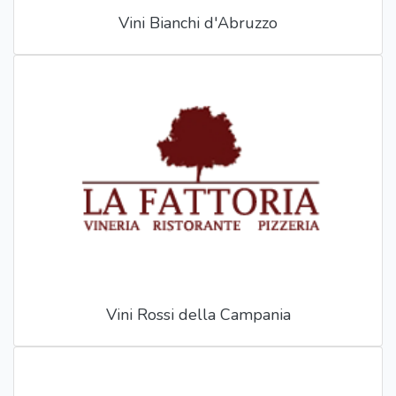
Vini Bianchi d'Abruzzo
Vini Rossi della Campania