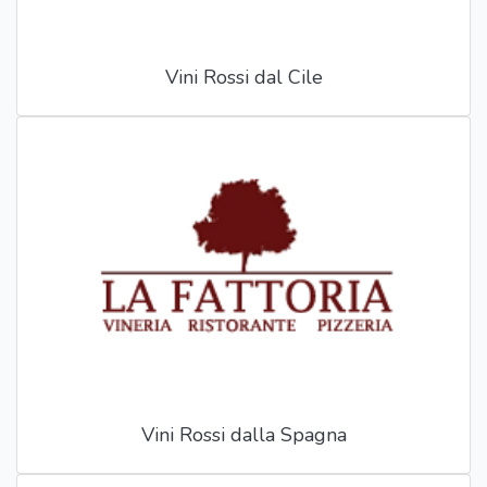
Vini Rossi dal Cile
Vini Rossi dalla Spagna