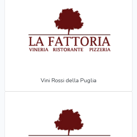
Vini Rossi della Puglia