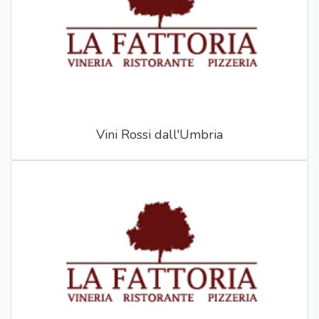
Vini Rossi dall'Umbria