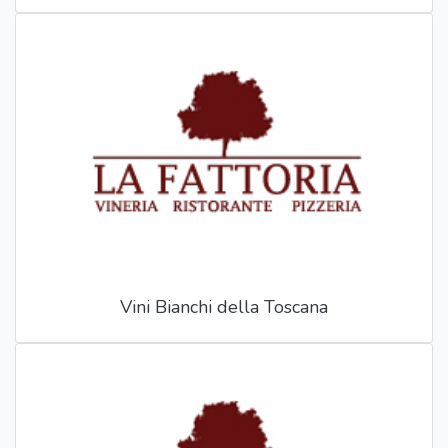
Vini Bianchi della Toscana