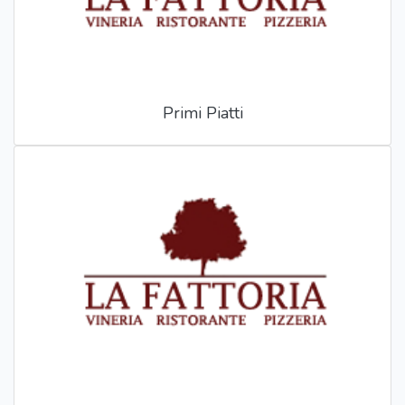
Primi Piatti