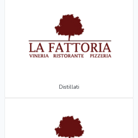
Distillati