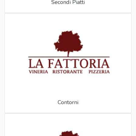
Secondi Piatti
Contorni