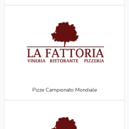
Pizze Campionato Mondiale