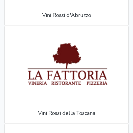
Vini Rossi d'Abruzzo
Vini Rossi della Toscana