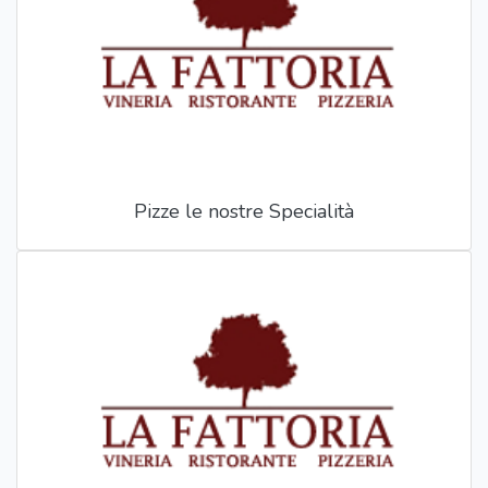
Pizze le nostre Specialità