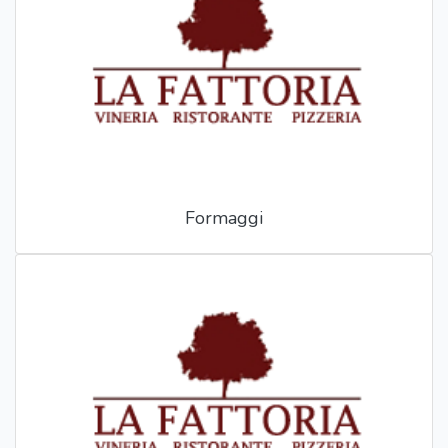
Formaggi