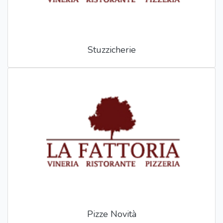
Stuzzicherie
Pizze Novità