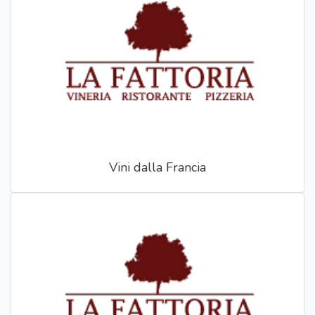
Vini dalla Francia