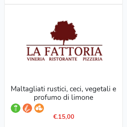
Maltagliati rustici, ceci, vegetali e
profumo di limone
€.15,00