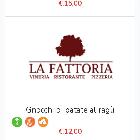
€.15,00
Gnocchi di patate al ragù
€.12,00