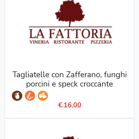
Tagliatelle con Zafferano, funghi
porcini e speck croccante
€.16,00