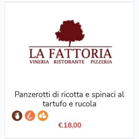
Panzerotti di ricotta e spinaci al
tartufo e rucola
€.18,00