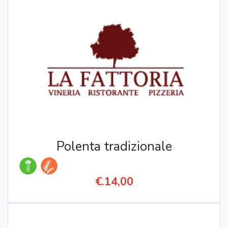
Polenta tradizionale
€.14,00