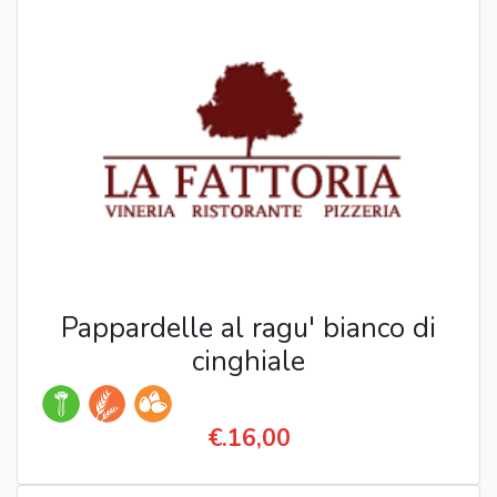
Pappardelle al ragu' bianco di
cinghiale
€.16,00