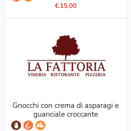
€.15,00
Gnocchi con crema di asparagi e
guanciale croccante