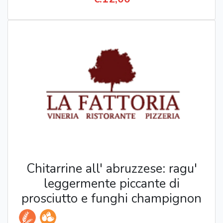
Chitarrine all' abruzzese: ragu'
leggermente piccante di
prosciutto e funghi champignon