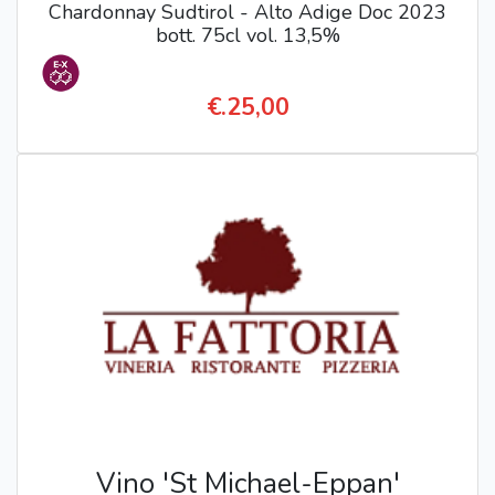
Chardonnay Sudtirol - Alto Adige Doc 2023
bott. 75cl vol. 13,5%
€.25,00
Vino 'St Michael-Eppan'